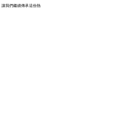
，讓我們繼續傳承這份熱