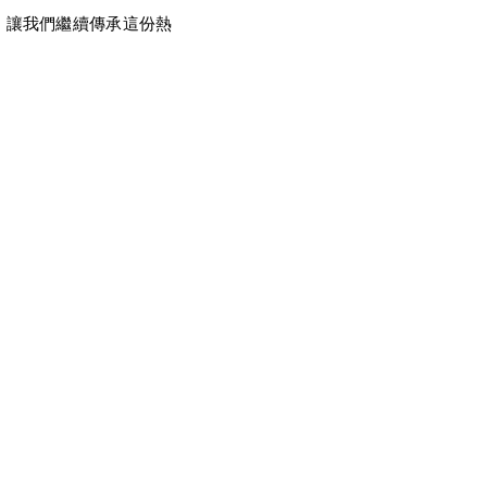
，讓我們繼續傳承這份熱