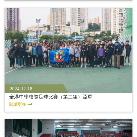
2024-12-18
全港中學校際足球比賽（第二組）亞軍
閱讀更多