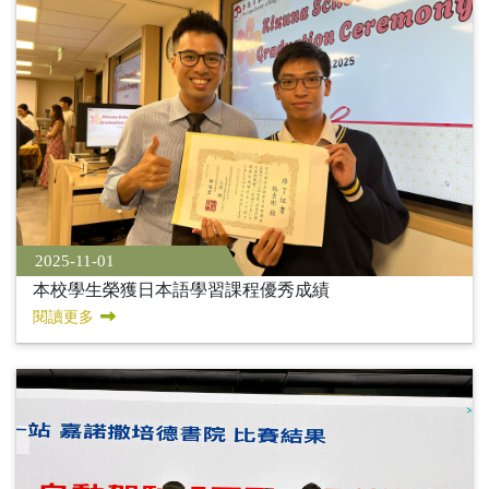
2025-11-01
本校學生榮獲日本語學習課程優秀成績
閱讀更多