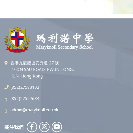
香港九龍觀塘安秀道 27 號
27 ON SAU ROAD, KWUN TONG,
KLN, Hong Kong.
(852)27583102
(852)27557634
admin@maryknoll.edu.hk
關注我們