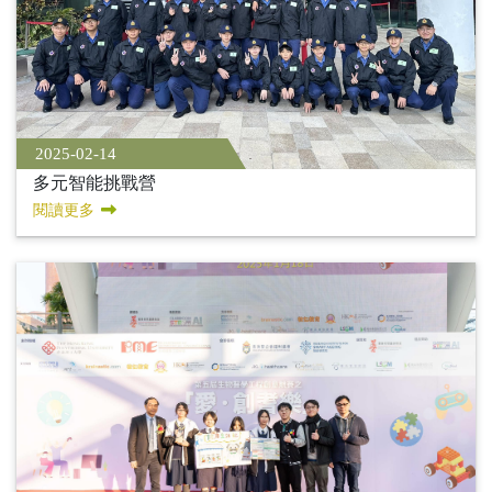
2025-02-14
多元智能挑戰營
閱讀更多