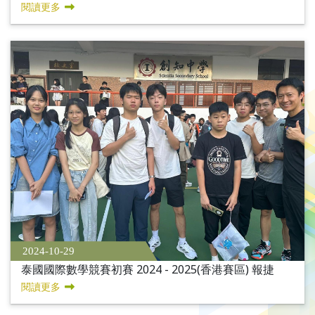
閱讀更多
2024-10-29
泰國國際數學競賽初賽 2024 - 2025(香港賽區) 報捷
閱讀更多