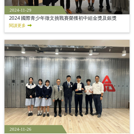
2024-11-29
2024 國際青少年徵文挑戰賽榮獲初中組金獎及銀獎
閱讀更多
2024-11-26