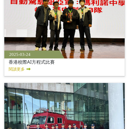
2025-03-24
香港校際AI方程式比賽
閱讀更多