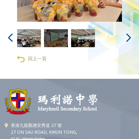
回上一頁
香港九龍觀塘安秀道 27 號
27 ON SAU ROAD, KWUN TONG,
KLN, Hong Kong.