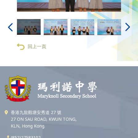
回上一頁
香港九龍觀塘安秀道 27 號
27 ON SAU ROAD, KWUN TONG,
KLN, Hong Kong.
(852)27583102