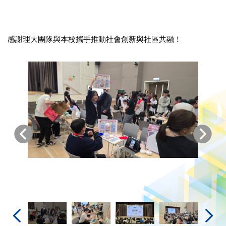
感謝理大團隊與本校攜手推動社會創新與社區共融！