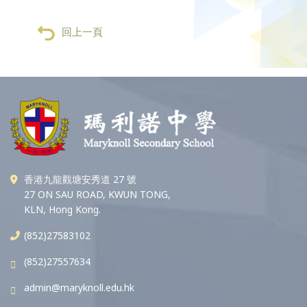
回上一頁
香港九龍觀塘安秀道 27 號
27 ON SAU ROAD, KWUN TONG,
KLN, Hong Kong.
(852)27583102
(852)27557634
admin@maryknoll.edu.hk