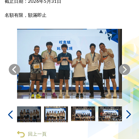
截止日期：2026年5月31日
名額有限，額滿即止
回上一頁