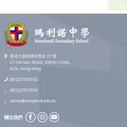
香港九龍觀塘安秀道 27 號
27 ON SAU ROAD, KWUN TONG,
KLN, Hong Kong.
(852)27583102
(852)27557634
admin@maryknoll.edu.hk
關注我們