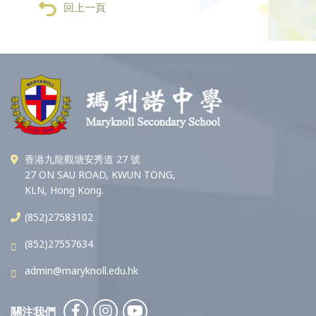
回上一頁
香港九龍觀塘安秀道 27 號
27 ON SAU ROAD, KWUN TONG,
KLN, Hong Kong.
(852)27583102
(852)27557634
admin@maryknoll.edu.hk
關注我們