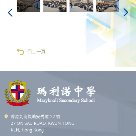
回上一頁
香港九龍觀塘安秀道 27 號
27 ON SAU ROAD, KWUN TONG,
KLN, Hong Kong.