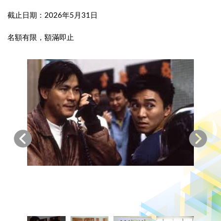
截止日期：2026年5月31日
名額有限，額滿即止