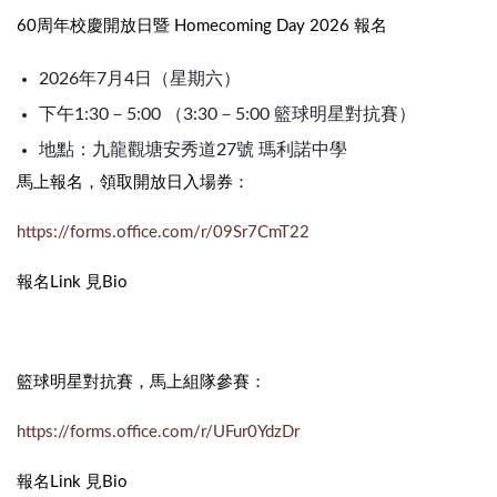
60周年校慶開放日暨 Homecoming Day 2026 報名
2026年7月4日（星期六）
下午1:30－5:00 （3:30－5:00 籃球明星對抗賽）
地點：九龍觀塘安秀道27號 瑪利諾中學
馬上報名，領取開放日入場券：
https://forms.office.com/r/09Sr7CmT22
報名Link 見Bio
籃球明星對抗賽，馬上組隊參賽：
https://forms.office.com/r/UFur0YdzDr
報名Link 見Bio