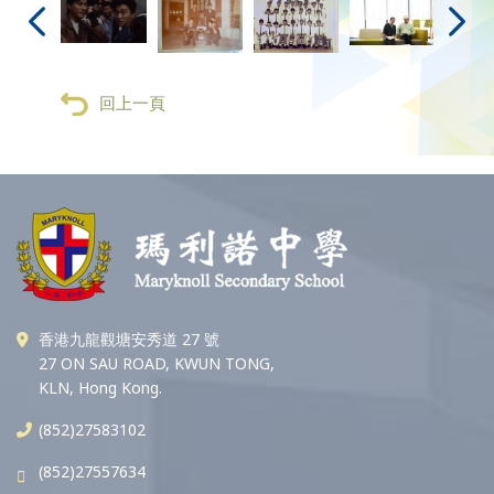
回上一頁
香港九龍觀塘安秀道 27 號
27 ON SAU ROAD, KWUN TONG,
KLN, Hong Kong.
(852)27583102
(852)27557634