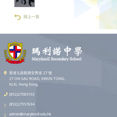
回上一頁
香港九龍觀塘安秀道 27 號
27 ON SAU ROAD, KWUN TONG,
KLN, Hong Kong.
(852)27583102
(852)27557634
admin@maryknoll.edu.hk