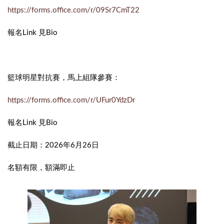
https://forms.office.com/r/09Sr7CmT22
報名Link 見Bio
籃球明星對抗賽，馬上組隊參賽：
https://forms.office.com/r/UFur0YdzDr
報名Link 見Bio
截止日期：2026年6月26日
名額有限，額滿即止