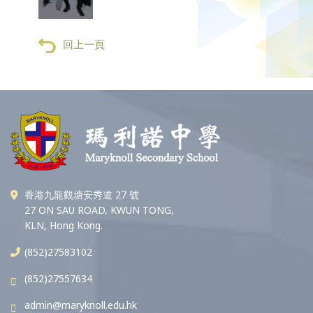
回上一頁
香港九龍觀塘安秀道 27 號
27 ON SAU ROAD, KWUN TONG,
KLN, Hong Kong.
(852)27583102
(852)27557634
admin@maryknoll.edu.hk