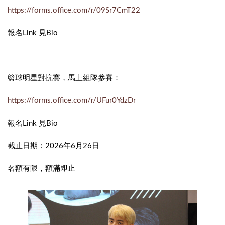
https://forms.office.com/r/09Sr7CmT22
報名Link 見Bio
籃球明星對抗賽，馬上組隊參賽：
https://forms.office.com/r/UFur0YdzDr
報名Link 見Bio
截止日期：2026年6月26日
名額有限，額滿即止