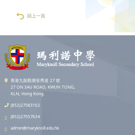
回上一頁
香港九龍觀塘安秀道 27 號
27 ON SAU ROAD, KWUN TONG,
KLN, Hong Kong.
(852)27583102
(852)27557634
admin@maryknoll.edu.hk