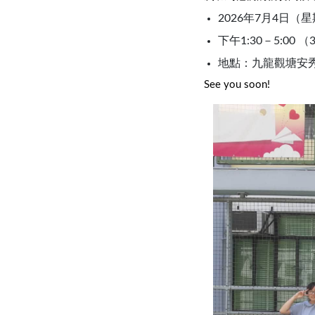
2026年7月4日（
下午1:30－5:00 
地點：九龍觀塘安秀
See you soon!