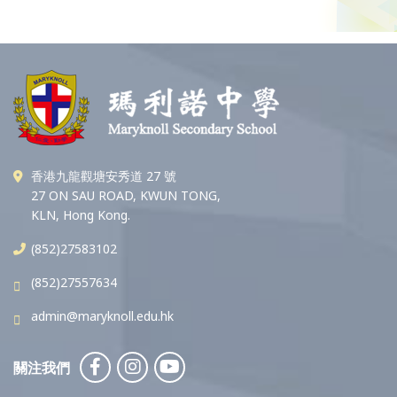
香港九龍觀塘安秀道 27 號
27 ON SAU ROAD, KWUN TONG,
KLN, Hong Kong.
(852)27583102
(852)27557634
admin@maryknoll.edu.hk
關注我們