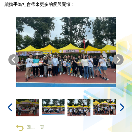
續攜手為社會帶來更多的愛與關懷！
回上一頁