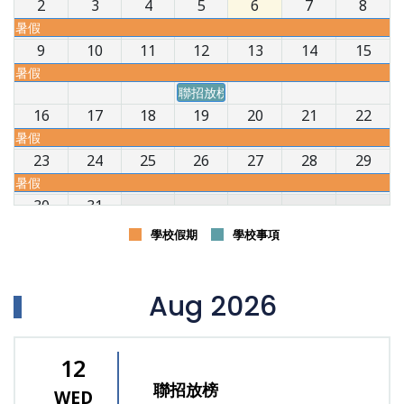
2
3
4
5
6
7
8
暑假
9
10
11
12
13
14
15
暑假
聯招放榜
16
17
18
19
20
21
22
暑假
23
24
25
26
27
28
29
暑假
30
31
暑假
學校假期
學校事項
Aug 2026
12
聯招放榜
WED