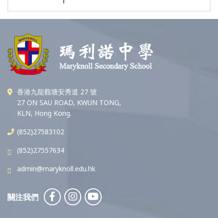
香港九龍觀塘安秀道 27 號
27 ON SAU ROAD, KWUN TONG,
KLN, Hong Kong.
(852)27583102
(852)27557634
admin@maryknoll.edu.hk
關注我們