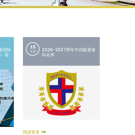
18
賭理財
2026-2027學年中四級選修
七月
6》取
科名單
閱讀更多