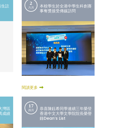
2
新生註
本校學生於全港中學生科創賽
六月
事奪獎接受傳媒訪問
閱讀更多
17
大灣區
恭喜陳鈺希同學連續三年榮登
四月
異成績
香港中文大學文學院院長榮譽
錄Dean’s List