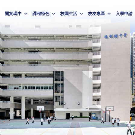
關於瑪中
課程特色
校園生活
校友專區
入學申請