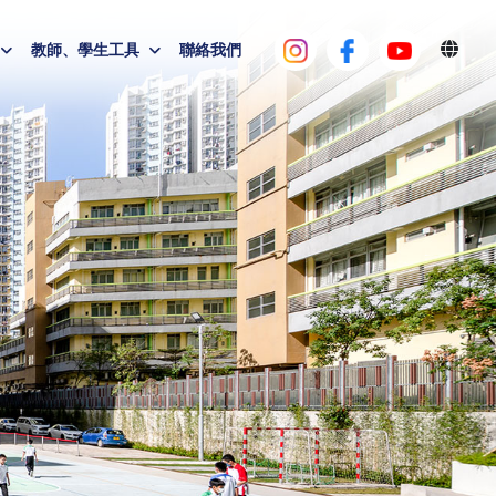
教師、學生工具
聯絡我們