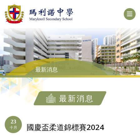
最新消息
最新消息
23
國慶盃柔道錦標賽2024
十月