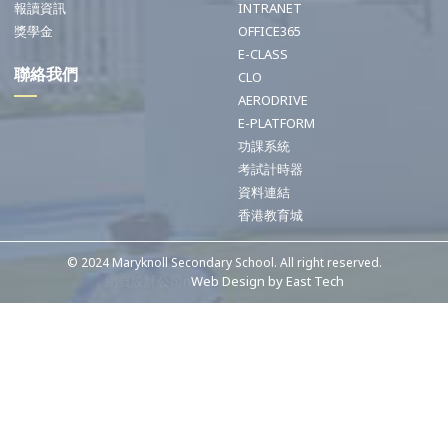
報讀資訊
INTRANET
獎學金
OFFICE365
E-CLASS
聯絡我們
CLO
AERODRIVE
E-PLATFORM
功課系統
考試計時器
資料連結
香港教育城
© 2024 Maryknoll Secondary School. All right reserved.
網頁設計公司n
Web Design
by
East Tech