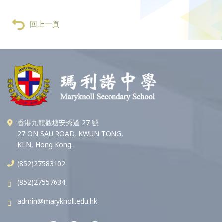
回上一頁
香港九龍觀塘安秀道 27 號
27 ON SAU ROAD, KWUN TONG,
KLN, Hong Kong.
(852)27583102
(852)27557634
admin@maryknoll.edu.hk