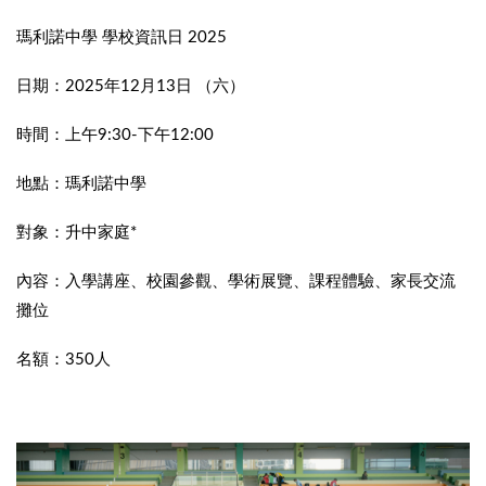
瑪利諾中學 學校資訊日 2025
日期：2025年12月13日 （六）
時間：上午9:30-下午12:00
地點：瑪利諾中學
對象：升中家庭*
內容：入學講座、校園參觀、學術展覽、課程體驗、家長交流
攤位
名額：350人