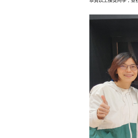
恭賀以上獲獎同學，並