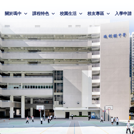
關於瑪中
課程特色
校園生活
校友專區
入學申請