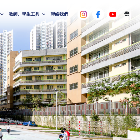
教師、學生工具
聯絡我們