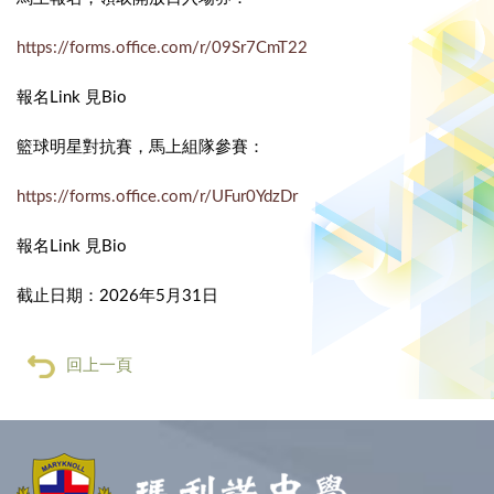
https://forms.office.com/r/09Sr7CmT22
報名Link 見Bio
籃球明星對抗賽，馬上組隊參賽：
https://forms.office.com/r/UFur0YdzDr
報名Link 見Bio
截止日期：2026年5月31日
回上一頁