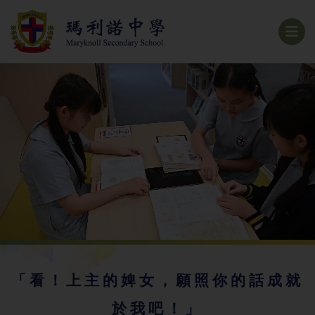
「看！上主的婢女，願照你的話成就
於我吧！」