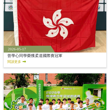
2026-05-17
曾學心同學榮獲柔道國際賽冠軍
閱讀更多