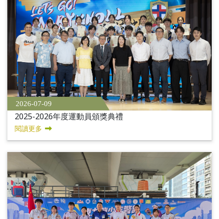
2026-07-09
2025-2026年度運動員頒獎典禮
閱讀更多