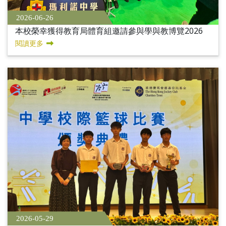
2026-06-26
本校榮幸獲得教育局體育組邀請參與學與教博覽2026
閱讀更多
2026-05-29