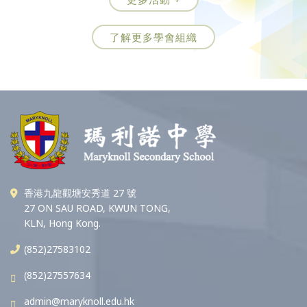
了解更多學會組織
香港九龍觀塘安秀道 27 號
27 ON SAU ROAD, KWUN TONG,
KLN, Hong Kong.
(852)27583102
(852)27557634
admin@maryknoll.edu.hk