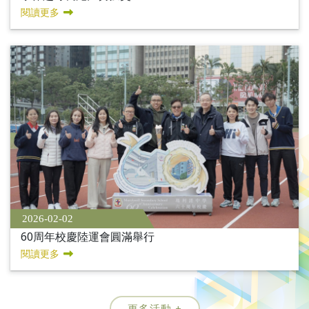
閱讀更多
2026-02-02
60周年校慶陸運會圓滿舉行
閱讀更多
更多活動 +