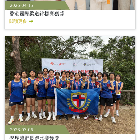
2026-04-15
香港國際柔道錦標賽獲獎
閱讀更多
2026-03-06
學界越野長跑比賽獲獎