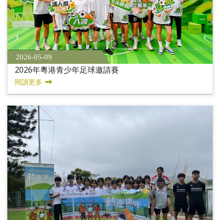
2026-05-09
2026年粵港青少年足球邀請賽
閱讀更多