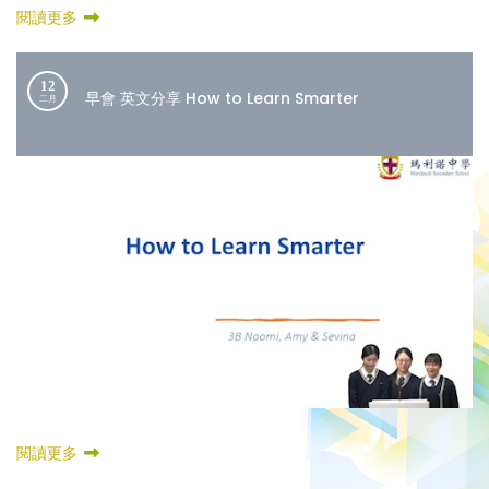
閱讀更多
12
早會 英文分享 How to Learn Smarter
二月
閱讀更多