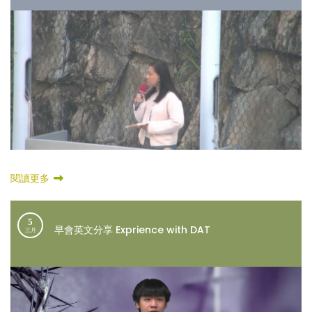
閱讀更多
5
早會英文分享 Exprience with DAT
三月