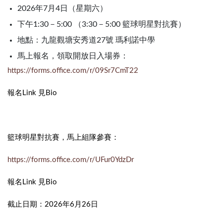
2026年7月4日（星期六）
下午1:30－5:00 （3:30－5:00 籃球明星對抗賽）
地點：九龍觀塘安秀道27號 瑪利諾中學
馬上報名，領取開放日入場券：
https://forms.office.com/r/09Sr7CmT22
報名Link 見Bio
籃球明星對抗賽，馬上組隊參賽：
https://forms.office.com/r/UFur0YdzDr
報名Link 見Bio
截止日期：2026年6月26日