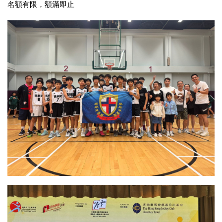
名額有限，額滿即止