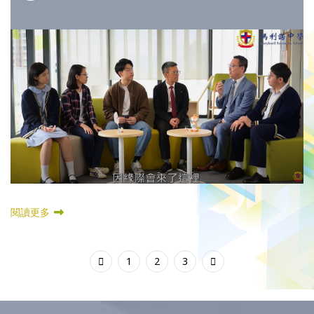
閱讀更多
1
2
3